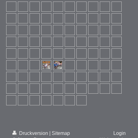
Druckversion
|
Sitemap
Login